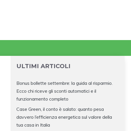
ULTIMI ARTICOLI
Bonus bollette settembre: la guida al risparmio.
Ecco chi riceve gli sconti automatici e il
funzionamento completo
Case Green, il conto è salato: quanto pesa
davvero l’efficienza energetica sul valore della
tua casa in Italia