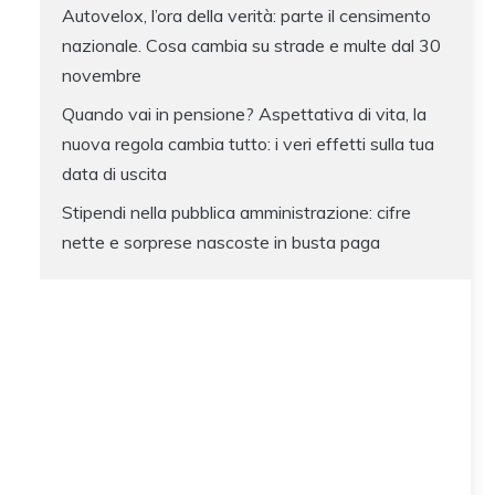
Autovelox, l’ora della verità: parte il censimento
nazionale. Cosa cambia su strade e multe dal 30
novembre
Quando vai in pensione? Aspettativa di vita, la
nuova regola cambia tutto: i veri effetti sulla tua
data di uscita
Stipendi nella pubblica amministrazione: cifre
nette e sorprese nascoste in busta paga