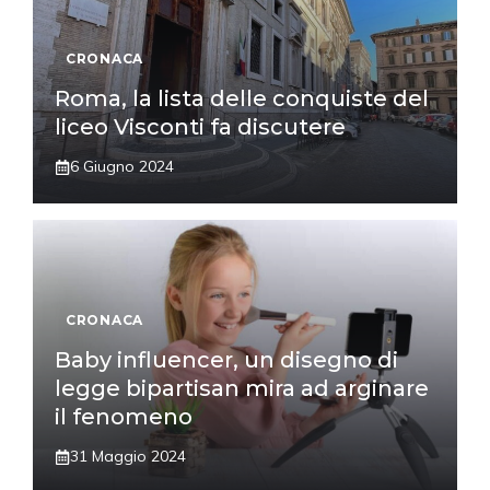
CRONACA
Roma, la lista delle conquiste del
liceo Visconti fa discutere
6 Giugno 2024
CRONACA
Baby influencer, un disegno di
legge bipartisan mira ad arginare
il fenomeno
31 Maggio 2024